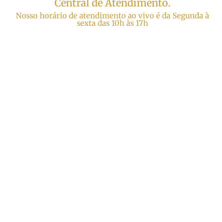
Central de Atendimento.
Nosso horário de atendimento ao vivo é da Segunda à
sexta das 10h às 17h