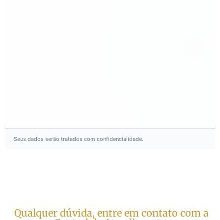
Seus dados serão tratados com confidencialidade.
Qualquer dúvida, entre em contato com a