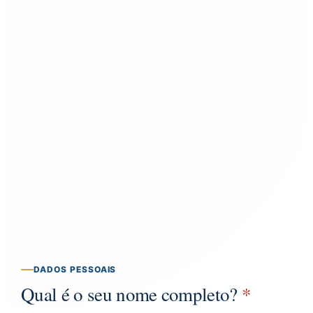
DADOS PESSOAIS
Qual é o seu nome completo?
*