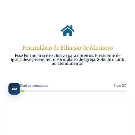
Formulário de Filiação de Ministro
Esse Formulário é exclusivo para obreiros. Presidente de
igreja deve preencher o Formulário de Igreja. Solicite o Link
no atendimento!
Dados pessoais
1 de 24
CM