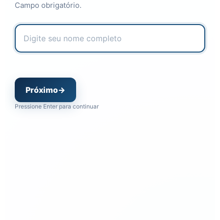
Campo obrigatório.
Próximo
→
Pressione Enter para continuar