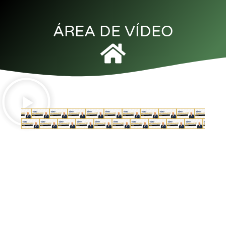
ÁREA DE VÍDEO