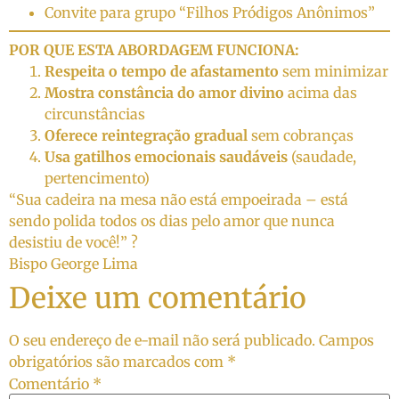
Convite para grupo “Filhos Pródigos Anônimos”
POR QUE ESTA ABORDAGEM FUNCIONA:
Respeita o tempo de afastamento
sem minimizar
Mostra constância do amor divino
acima das
circunstâncias
Oferece reintegração gradual
sem cobranças
Usa gatilhos emocionais saudáveis
(saudade,
pertencimento)
“Sua cadeira na mesa não está empoeirada – está
sendo polida todos os dias pelo amor que nunca
desistiu de você!” ?
Bispo George Lima
Deixe um comentário
O seu endereço de e-mail não será publicado.
Campos
obrigatórios são marcados com
*
Comentário
*