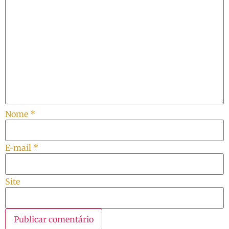
Nome
*
E-mail
*
Site